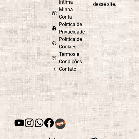
Íntima
desse site.
Minha
Conta
Política de
Privacidade
Política de
Cookies
Termos e
Condições
Contato