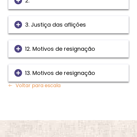
2.
3. Justiça das aflições
12. Motivos de resignação
13. Motivos de resignação
Voltar para escala