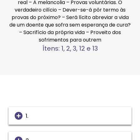
real – A melancolia – Provas voluntárias. O
verdadeiro cilício – Dever-se-á pôr termo às
provas do próximo? – Será lícito abreviar a vida
de um doente que sofra sem esperança de cura?
– Sacrifício da própria vida – Proveito dos
sofrimentos para outrem
Ítens: 1, 2, 3, 12 e 13
1.