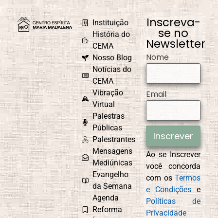
Inscreva-
Instituição
se no
História do
Newsletter
CEMA
Nome
Nosso Blog
Notícias do
CEMA
Vibração
Email
Virtual
Palestras
Públicas
Inscrever
Palestrantes
Mensagens
Ao se Inscrever
Mediúnicas
você concorda
Evangelho
com os
Termos
da Semana
e Condições
e
Agenda
Políticas de
Reforma
Privacidade