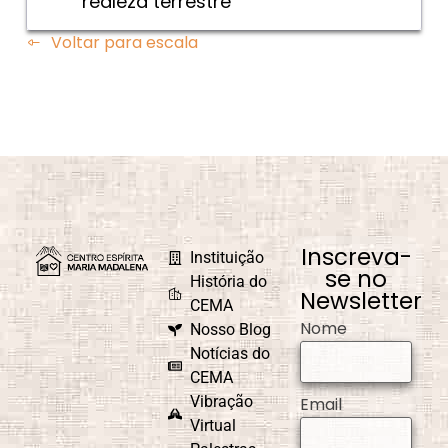
realeza terrestre
Voltar para escala
Inscreva-
Instituição
se no
História do
Newsletter
CEMA
Nome
Nosso Blog
Notícias do
CEMA
Vibração
Email
Virtual