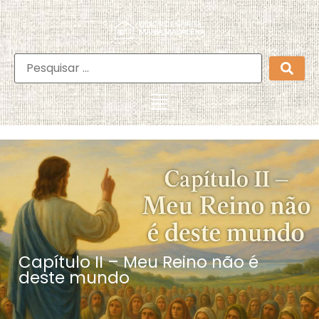
Capítulo II – Meu Reino não é
deste mundo