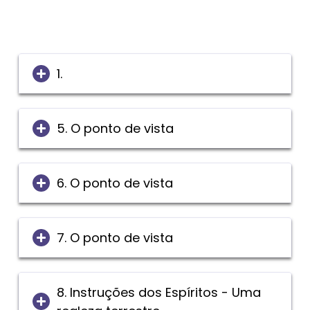
1.
5. O ponto de vista
6. O ponto de vista
7. O ponto de vista
8. Instruções dos Espíritos - Uma