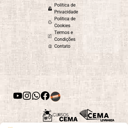
Política de
Privacidade
Política de
Cookies
Termos e
Condições
Contato