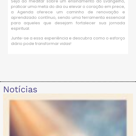
Seja ao meditar sobre um ensinamento do Evangelho,
praticar uma meta do dia ou elevar o coração em prece,
a Agenda oferece um caminho de renovação e
aprendizado contínuo, sendo uma ferramenta essencial
para aqueles que desejam fortalecer sua jornada
espiritual.
Junte-se a essa experiência e descubra como o esforço
diário pode transformar vidas!
Notícias