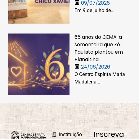
09/07/2026
Em 9 de julho de...
65 anos do CEMA: a
sementeira que Zé
Paulista plantou em
Planaltina
24/06/2026
O Centro Espírita Maria
Madalena...
Inscreva-
Instituição