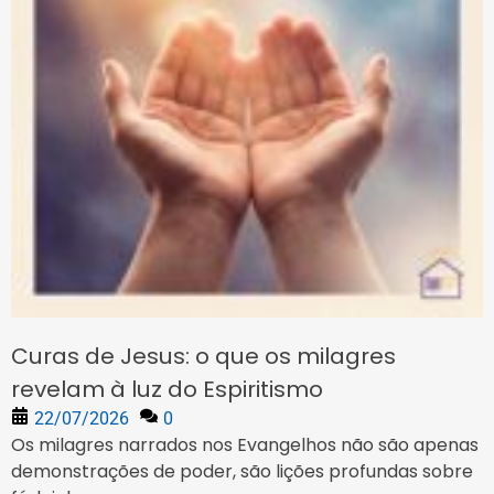
Curas de Jesus: o que os milagres
revelam à luz do Espiritismo
22/07/2026
0
Os milagres narrados nos Evangelhos não são apenas
demonstrações de poder, são lições profundas sobre