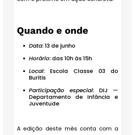
Quando e onde
Data
: 13 de junho
Horário
: das 10h às 15h
Local
: Escola Classe 03 do
Buritis
Participação especial
: DIJ —
Departamento de Infância e
Juventude
A edição deste mês conta com a