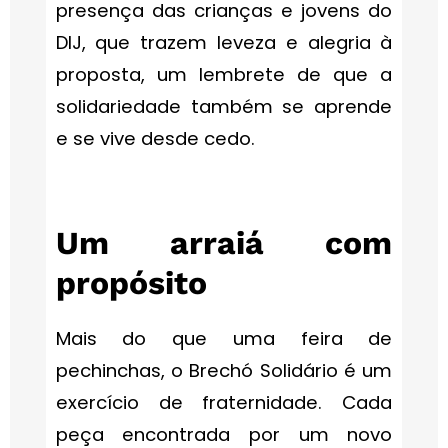
presença das crianças e jovens do
DIJ, que trazem leveza e alegria à
proposta, um lembrete de que a
solidariedade também se aprende
e se vive desde cedo.
Um arraiá com
propósito
Mais do que uma feira de
pechinchas, o Brechó Solidário é um
exercício de fraternidade. Cada
peça encontrada por um novo