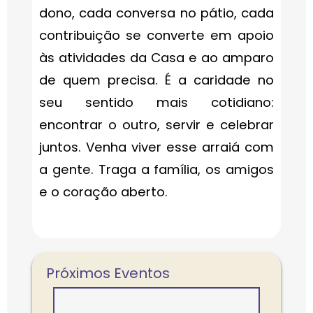
dono, cada conversa no pátio, cada
contribuição se converte em apoio
às atividades da Casa e ao amparo
de quem precisa. É a caridade no
seu sentido mais cotidiano:
encontrar o outro, servir e celebrar
juntos. Venha viver esse arraiá com
a gente. Traga a família, os amigos
e o coração aberto.
Próximos Eventos