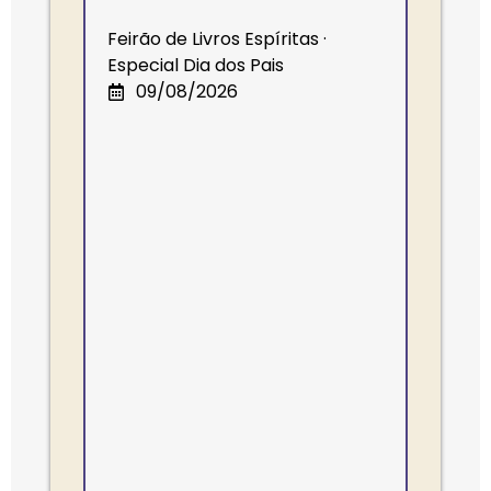
Feirão de Livros Espíritas ·
Especial Dia dos Pais
09/08/2026