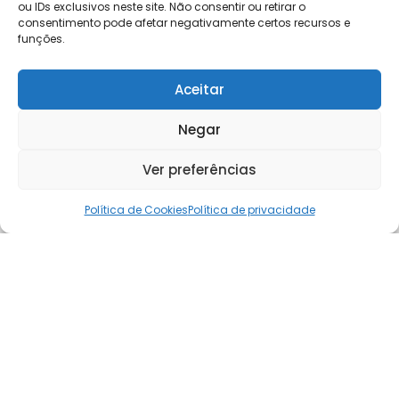
ou IDs exclusivos neste site. Não consentir ou retirar o
consentimento pode afetar negativamente certos recursos e
funções.
Aceitar
Negar
Ver preferências
Política de Cookies
Política de privacidade