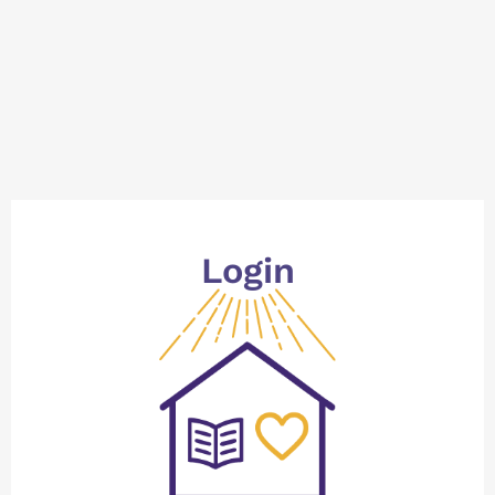
Login