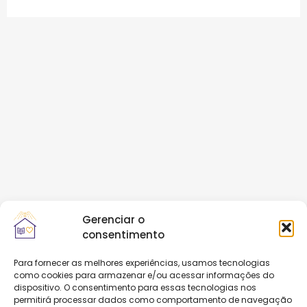
Gerenciar o
consentimento
Para fornecer as melhores experiências, usamos tecnologias
como cookies para armazenar e/ou acessar informações do
dispositivo. O consentimento para essas tecnologias nos
permitirá processar dados como comportamento de navegação